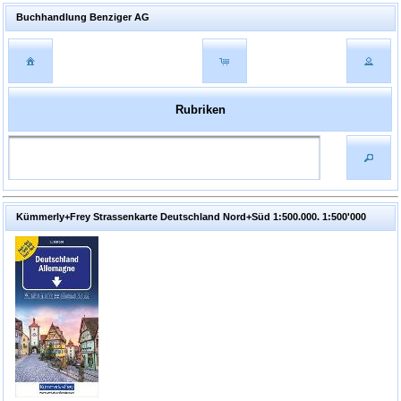
Buchhandlung Benziger AG
Rubriken
Kümmerly+Frey Strassenkarte Deutschland Nord+Süd 1:500.000. 1:500'000