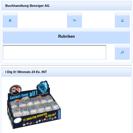
Buchhandlung Benziger AG
Rubriken
I Dig It! Minerals 24 Ex. INT