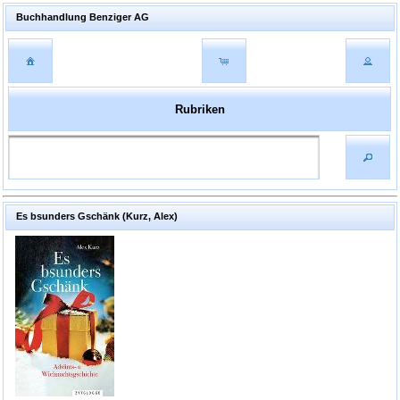
Buchhandlung Benziger AG
Rubriken
Es bsunders Gschänk (Kurz, Alex)