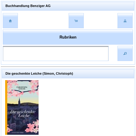
Buchhandlung Benziger AG
Rubriken
Die geschenkte Leiche (Simon, Christoph)